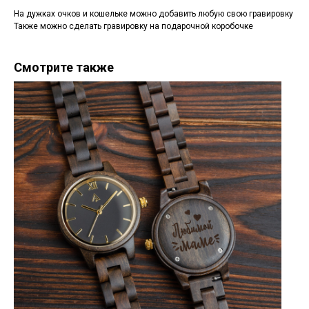
На дужках очков и кошельке можно добавить любую свою гравировку
Также можно сделать гравировку на подарочной коробочке
Смотрите также