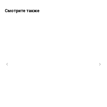
Смотрите также