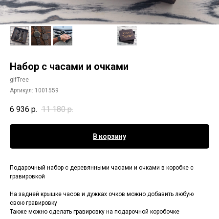
Набор с часами и очками
gifTree
Артикул:
1001559
6 936
р.
11 180
р.
В корзину
Подарочный набор с деревянными часами и очками в коробке с
гравировкой
На задней крышке часов и дужках очков можно добавить любую
свою гравировку
Также можно сделать гравировку на подарочной коробочке