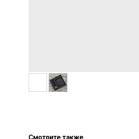
Смотрите также