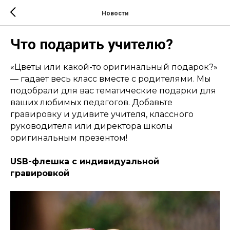
Новости
Что подарить учителю?
«Цветы или какой-то оригинальный подарок?»
— гадает весь класс вместе с родителями. Мы
подобрали для вас тематические подарки для
ваших любимых педагогов. Добавьте
гравировку и удивите учителя, классного
руководителя или директора школы
оригинальным презентом!
USB-флешка с индивидуальной
гравировкой