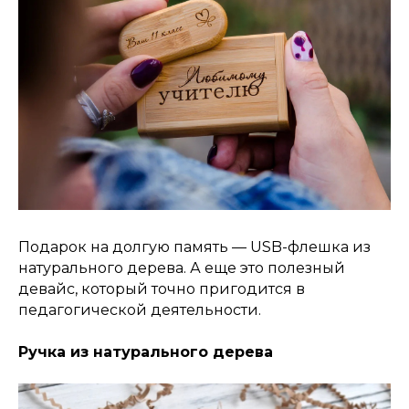
Подарок на долгую память — USB-флешка из
натурального дерева. А еще это полезный
девайс, который точно пригодится в
педагогической деятельности.
Ручка из натурального дерева