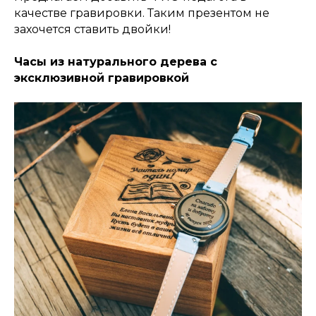
качестве гравировки. Таким презентом не
захочется ставить двойки!
Часы из натурального дерева с
эксклюзивной гравировкой