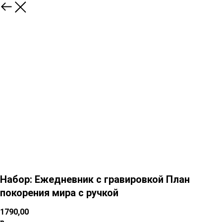
Набор: Ежедневник с гравировкой План
покорения мира с ручкой
1790,00