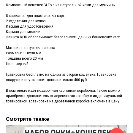
Компактный кошелек Bi-Fold из натуральной кожи для мужчины
8 карманов для пластиковых карт.
2 отделения для купюр.
Карман для удостоверения.
Карман для мелочи.
Защита RFID обеспечивает безопасность данных банковских карт.
Материал: натуральная кожа.
Размеры: 110х90 мм
Толщина всего 20 мм
Цвет: черный
Гравировка бесплатно на одной из сторон кошелька. Гравировка
снаружи и внутри стоит дополнительно 400 руб.
В комплекте идёт подарочная картонная коробочка. Также можно
приобрести дополнительно деревянную коробку с индивидуальной
гравировкой. Гравировка на деревянной коробке включена в цену.
Смотрите также