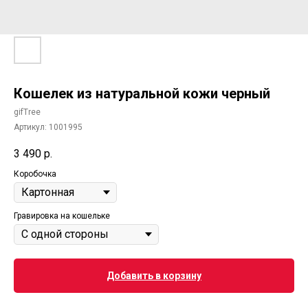
Кошелек из натуральной кожи черный
gifTree
Артикул:
1001995
3 490
р.
Коробочка
Гравировка на кошельке
Добавить в корзину