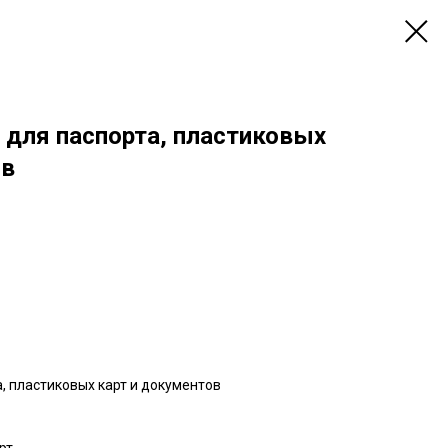
 для паспорта, пластиковых
ов
, пластиковых карт и документов